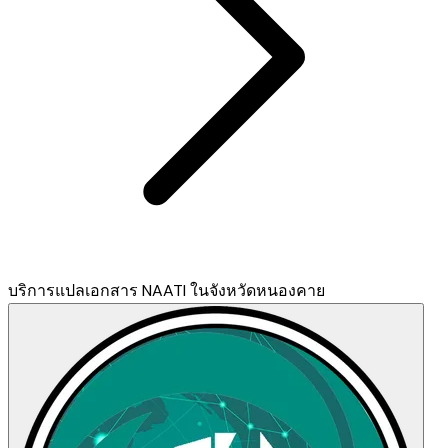
บริการแปลเอกสาร NAATI ในจังหวัดหนองคาย