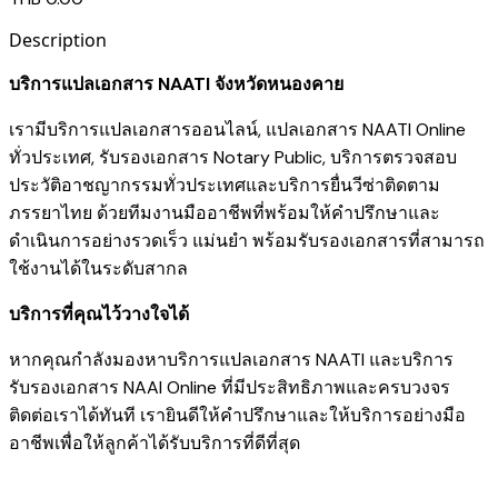
Description
บริการแปลเอกสาร NAATI จังหวัดหนองคาย
เรามี
บริการแปลเอกสารออนไลน์
,
แปลเอกสาร NAATI Online
ทั่วประเทศ
,
รับรองเอกสาร Notary Public
,
บริการตรวจสอบ
ประวัติอาชญากรรมทั่วประเทศ
และ
บริการยื่นวีซ่าติดตาม
ภรรยาไทย
ด้วยทีมงานมืออาชีพที่พร้อมให้คำปรึกษาและ
ดำเนินการอย่างรวดเร็ว แม่นยำ พร้อมรับรองเอกสารที่สามารถ
ใช้งานได้ในระดับสากล
บริการที่คุณไว้วางใจได้
หากคุณกำลังมองหาบริการแปลเอกสาร NAATI และบริการ
รับรองเอกสาร NAAI Online ที่มีประสิทธิภาพและครบวงจร
ติดต่อเราได้ทันที เรายินดีให้คำปรึกษาและให้บริการอย่างมือ
อาชีพเพื่อให้ลูกค้าได้รับบริการที่ดีที่สุด