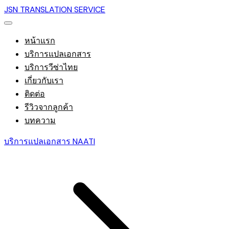
JSN TRANSLATION SERVICE
หน้าแรก
บริการแปลเอกสาร
บริการวีซ่าไทย
เกี่ยวกับเรา
ติดต่อ
รีวิวจากลูกค้า
บทความ
บริการแปลเอกสาร NAATI