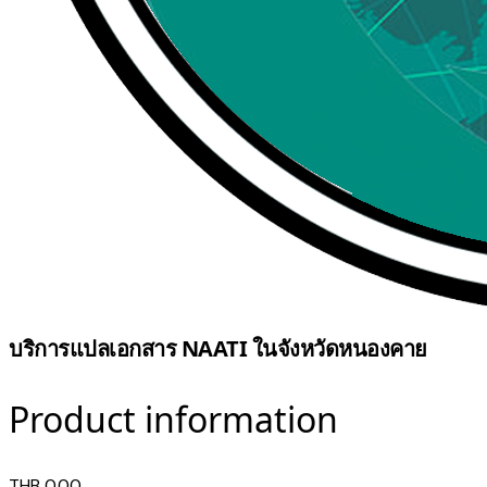
บริการแปลเอกสาร NAATI ในจังหวัดหนองคาย
Product information
THB 0.00