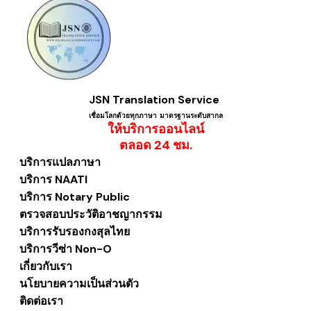
JSN Translation Service
เชื่อมโลกด้วยทุกภาษา ​มาตรฐานระดับสากล
ให้บริการออนไลน์
​ตลอด 24 ชม.
บริการแปลภาษา
บริการ NAATI
บริการ Notary Public
ตรวจสอบประวัติอาชญากรรม
บริการรับรองกงสุลไทย
บริการวีซ่า Non-O
เกี่ยวกับเรา
นโยบายความเป็นส่วนตัว
ติดต่อเรา