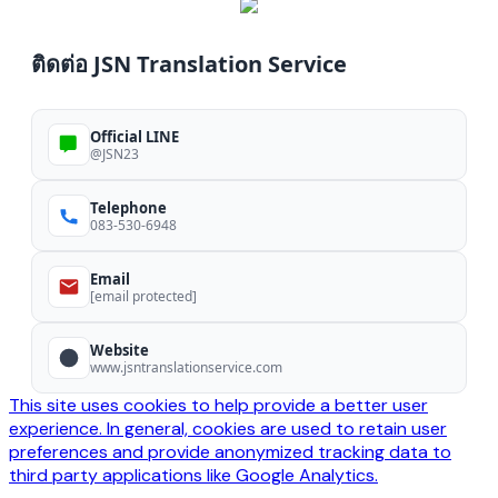
ติดต่อ JSN Translation Service
Official LINE
@JSN23
Telephone
083-530-6948
Email
[email protected]
Website
www.jsntranslationservice.com
This site uses cookies to help provide a better user
experience. In general, cookies are used to retain user
preferences and provide anonymized tracking data to
third party applications like Google Analytics.