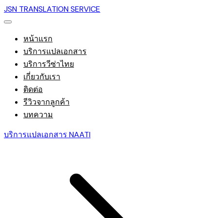
JSN TRANSLATION SERVICE
หน้าแรก
บริการแปลเอกสาร
บริการวีซ่าไทย
เกี่ยวกับเรา
ติดต่อ
รีวิวจากลูกค้า
บทความ
บริการแปลเอกสาร NAATI