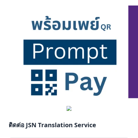
ติดต่อ JSN Translation Service