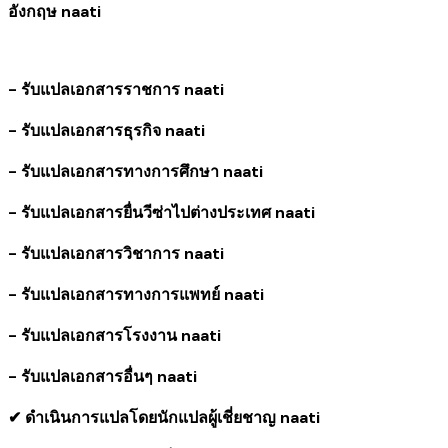
อังกฤษ naati
- รับแปลเอกสารราชการ naati
- รับแปลเอกสารธุรกิจ naati
- รับแปลเอกสารทางการศึกษา naati
- รับแปลเอกสารยื่นวีซ่าไปต่างประเทศ naati
- รับแปลเอกสารวิชาการ naati
- รับแปลเอกสารทางการแพทย์ naati
- รับแปลเอกสารโรงงาน naati
- รับแปลเอกสารอื่นๆ naati
✔ ดำเนินการแปลโดยนักแปลผู้เชี่ยชาญ naati