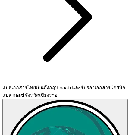
แปลเอกสารไทยเป็นอังกฤษ naati และรับรองเอกสารโดยนัก
แปล naati จังหวัดเชียงราย