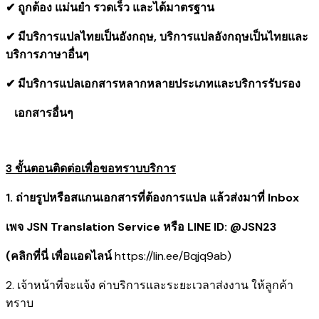
✔ ถูกต้อง แม่นยำ รวดเร็ว และได้มาตรฐาน
✔ มีบริการแปลไทยเป็นอังกฤษ, บริการแปลอังกฤษเป็นไทยและ
บริการภาษาอื่นๆ
✔ มีบริการแปลเอกสารหลากหลายประเภทและบริการรับรอง
​ เอกสารอื่นๆ
3 ขั้นตอนติดต่อเพื่อขอทราบบริการ
1. ถ่ายรูปหรือสแกนเอกสารที่ต้องการแปล แล้วส่งมาที่ Inbox
เพจ JSN Translation Service หรือ LINE ID: @JSN23
(คลิกที่นี่ เพื่อแอดไลน์
https://lin.ee/Bqjq9ab
)
2. เจ้าหน้าที่จะแจ้ง ค่าบริการและระยะเวลาส่งงาน ให้ลูกค้า
ทราบ