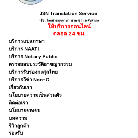
JSN Translation Service
เชื่อมโลกด้วยทุกภาษา ​มาตรฐานระดับสากล
ให้บริการออนไลน์
​ตลอด 24 ชม.
บริการแปลภาษา
บริการ NAATI
บริการ Notary Public
ตรวจสอบประวัติอาชญากรรม
บริการรับรองกงสุลไทย
บริการวีซ่า Non-O
เกี่ยวกับเรา
นโยบายความเป็นส่วนตัว
ติดต่อเรา
นโยบายชดเชย
บทความ
รีวิวลูกค้า
รองรับ