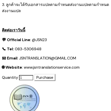
3. ลูกค้าจะได้รับเอกสารแปลตามกำหนดส่งงานแปลตามกำหนด
ส่งงานแปล
ติดต่อเราวันนี้
💬 Official Line
:
@JSN23
📞 Tel:
083-5306948
📧 Email
:
JSNTRANSLATION@GMAIL.COM
🌐 Website
:
www.jsntranslationservice.com
Quantity
Purchase