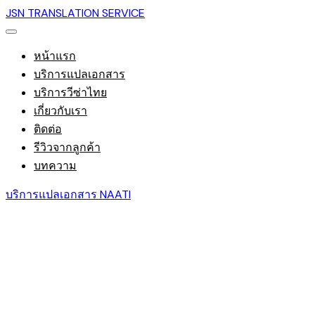
JSN TRANSLATION SERVICE
หน้าแรก
บริการแปลเอกสาร
บริการวีซ่าไทย
เกี่ยวกับเรา
ติดต่อ
รีวิวจากลูกค้า
บทความ
บริการแปลเอกสาร NAATI