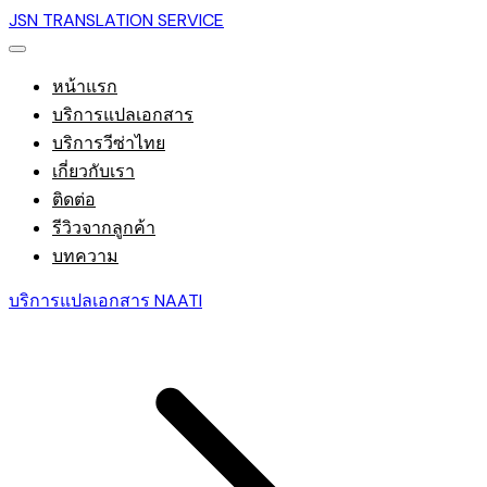
JSN TRANSLATION SERVICE
หน้าแรก
บริการแปลเอกสาร
บริการวีซ่าไทย
เกี่ยวกับเรา
ติดต่อ
รีวิวจากลูกค้า
บทความ
บริการแปลเอกสาร NAATI