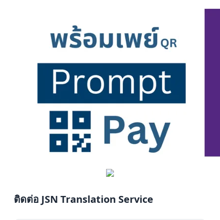
ติดต่อ JSN Translation Service