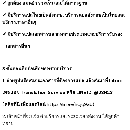
✔ ถูกต้อง แม่นยำ รวดเร็ว และได้มาตรฐาน
✔ มีบริการแปลไทยเป็นอังกฤษ, บริการแปลอังกฤษเป็นไทยและ
บริการภาษาอื่นๆ
✔ มีบริการแปลเอกสารหลากหลายประเภทและบริการรับรอง
​ เอกสารอื่นๆ
3 ขั้นตอนติดต่อเพื่อขอทราบบริการ
1. ถ่ายรูปหรือสแกนเอกสารที่ต้องการแปล แล้วส่งมาที่ Inbox
เพจ JSN Translation Service หรือ LINE ID: @JSN23
(คลิกที่นี่ เพื่อแอดไลน์
https://lin.ee/Bqjq9ab
)
2. เจ้าหน้าที่จะแจ้ง ค่าบริการและระยะเวลาส่งงาน ให้ลูกค้า
ทราบ