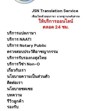
JSN Translation Service
เชื่อมโลกด้วยทุกภาษา ​มาตรฐานระดับสากล
ให้บริการออนไลน์
​ตลอด 24 ชม.
บริการแปลภาษา
บริการ NAATI
บริการ Notary Public
ตรวจสอบประวัติอาชญากรรม
บริการรับรองกงสุลไทย
บริการวีซ่า Non-O
เกี่ยวกับเรา
นโยบายความเป็นส่วนตัว
ติดต่อเรา
นโยบายชดเชย
บทความ
รีวิวลูกค้า
รองรับ