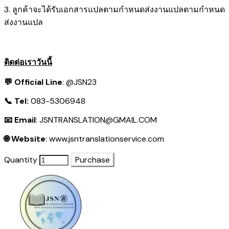
3. ลูกค้าจะได้รับเอกสารแปลตามกำหนดส่งงานแปลตามกำหนด
ส่งงานแปล
ติดต่อเราวันนี้
💬 Official Line
:
@JSN23
📞 Tel:
083-5306948
📧 Email
:
JSNTRANSLATION@GMAIL.COM
🌐 Website
:
www.jsntranslationservice.com
Quantity
Purchase