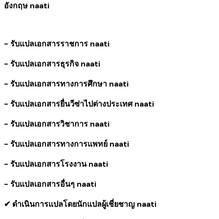
อังกฤษ naati
- รับแปลเอกสารราชการ naati
- รับแปลเอกสารธุรกิจ naati
- รับแปลเอกสารทางการศึกษา naati
- รับแปลเอกสารยื่นวีซ่าไปต่างประเทศ naati
- รับแปลเอกสารวิชาการ naati
- รับแปลเอกสารทางการแพทย์ naati
- รับแปลเอกสารโรงงาน naati
- รับแปลเอกสารอื่นๆ naati
✔ ดำเนินการแปลโดยนักแปลผู้เชี่ยชาญ naati