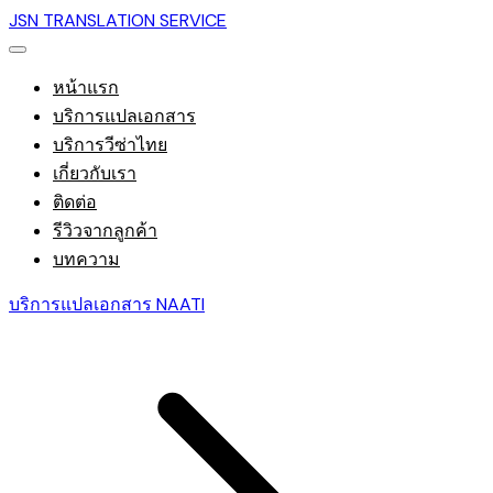
JSN TRANSLATION SERVICE
หน้าแรก
บริการแปลเอกสาร
บริการวีซ่าไทย
เกี่ยวกับเรา
ติดต่อ
รีวิวจากลูกค้า
บทความ
บริการแปลเอกสาร NAATI