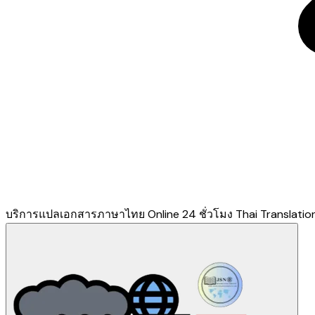
บริการแปลเอกสารภาษาไทย Online 24 ชั่วโมง Thai Translation 