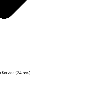
Service (24 hrs.)