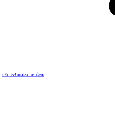
บริการรับแปลภาษาไทย