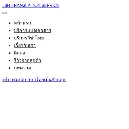
JSN TRANSLATION SERVICE
หน้าแรก
บริการแปลเอกสาร
บริการวีซ่าไทย
เกี่ยวกับเรา
ติดต่อ
รีวิวจากลูกค้า
บทความ
บริการแปลภาษาไทยเป็นอังกฤษ