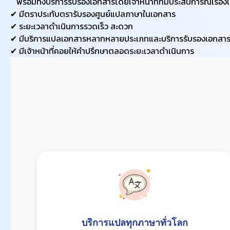
พร้อมทั้งบริการรับรองเอกสารโดยเจ้าหน้าที่ที่มีประสบการณ์เรื่อ
✔ มีตราประทับตรารับรองศูนย์แปลภาษาในเอกสาร
​✔ ​ระยะเวลาดำเนินการรวดเร็ว สะดวก
​✔ มีบริการแปลเอกสารหลากหลายประเภทและบริการรับรองเอกสารอ
✔ มีเจ้าหน้าที่คอยให้คำปรึกษาตลอดระยะเวลาดำเนินการ
บริการแปลทุกภาษาทั่วโลก