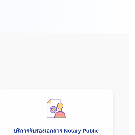
บริการรับรองเอกสาร Notary Public