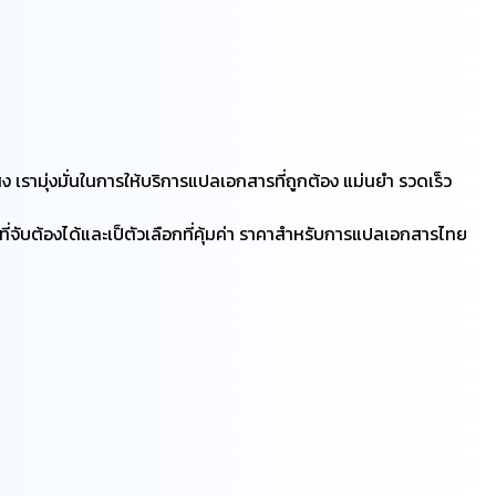
รามุ่งมั่นในการให้บริการแปลเอกสารที่ถูกต้อง แม่นยำ รวดเร็ว
จับต้องได้และเป็ตัวเลือกที่คุ้มค่า ราคาสำหรับการแปลเอกสารไทย