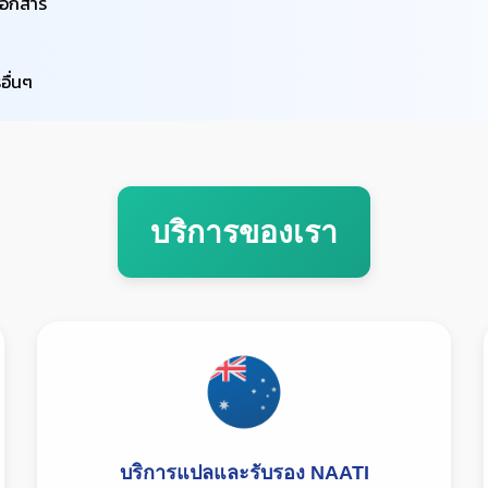
งเอกสาร
ื่นๆ
บริการของเรา
บริการแปลและรับรอง NAATI