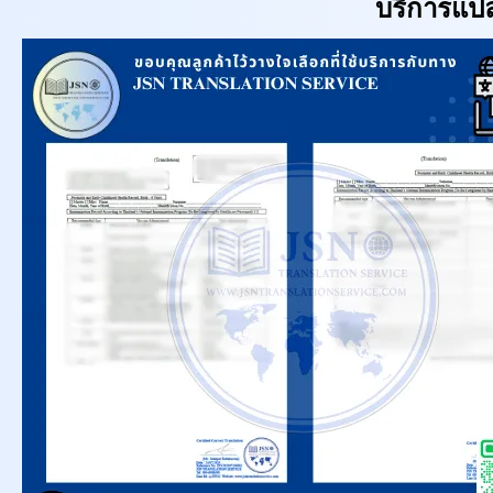
บริการแป