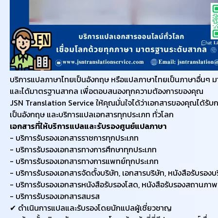
บริการแปลภาษาไทยเป็นอังกฤษ หรือแปลภาษาไทยเป็นภาษาอื่นๆ มากกว
และได้มาตรฐานสากล เพื่อตอบสนองทุกความต้องการของคุณ
JSN Translation Service ให้คุณมั่นใจได้ว่าเอกสารของคุณได้รับ
เป็นอังกฤษ และบริการแปลเอกสารทุกประเภท ทั่วโลก
เอกสารที่ให้บริการแปลและรับรอง
ศูนย์แปลภาษา
​- บริการรับรองเอกสารราชการทุกประเภท
​- บริการรับรองเอกสารทางการศึกษาทุกประเภท
​- บริการรับรองเอกสารทางการแพทย์ทุกประเภท
- บริการรับรองเอกสารจัดตั้งบริษัท, เอกสารบริษัท, หนังสือรับรองบร
​- บริการรับรองเอกสารหนังสือรับรองโสด, หนังสือรับรองสถานภ
- บริการรับรองเอกสารสมรส
✔ ดำเนินการแปลและรับรองโดยนักแปลผู้เชี่ยวชาญ