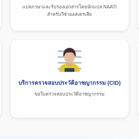
แปลภาษาและรับรองเอกสารโดยนักแปล NAATI
สำหรับวีซ่าออสเตรเลีย
บริการตรวจสอบประวัติอาชญากรรม (CID)
ขอใบตรวจสอบประวัติอาชญากรรม