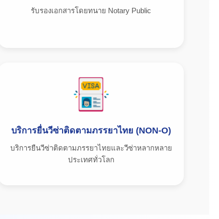
รับรองเอกสารโดยทนาย Notary Public
บริการยื่นวีซ่าติดตามภรรยาไทย (NON-O)
บริการยืนวีซ่าติดตามภรรยาไทยและวีซ่าหลากหลาย
ประเทศทั่วโลก