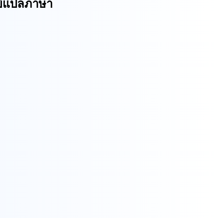
ย์แปลภาษา