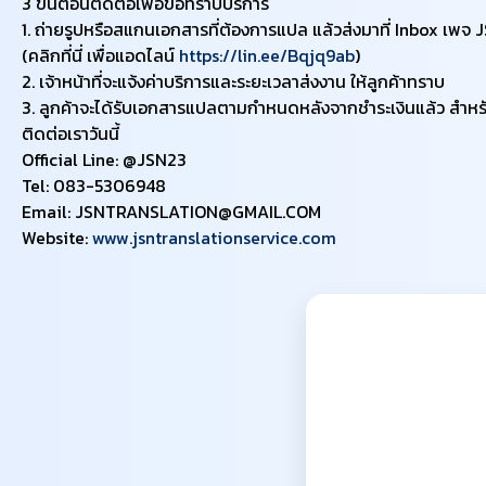
3 ขั้นตอนติดต่อเพื่อขอทราบบริการ
1. ถ่ายรูปหรือสแกนเอกสารที่ต้องการแปล แล้วส่งมาที่ Inbox เพจ
​(คลิกที่นี่ เพื่อแอดไลน์
https://lin.ee/Bqjq9ab
)
2. เจ้าหน้าที่จะแจ้งค่าบริการและระยะเวลาส่งงาน ให้ลูกค้าทราบ
3. ลูกค้าจะได้รับเอกสารแปลตามกำหนดหลังจากชำระเงินแล้ว สำห
ติดต่อเราวันนี้
Official Line: @JSN23
Tel: 083-5306948
Email: JSNTRANSLATION@GMAIL.COM
Website:
www.jsntranslationservice.com