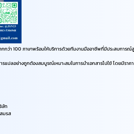
่า 100 ภาษาพร้อมให้บริการด้วยทีมงานมืออาชีพที่มีประสบการณ์สูง เ
การแปลอย่างถูกต้องสมบูรณ์เหมาะสมในการนำเอกสารไปใช้ โดยมีราคาที่
ิษัท
าพสมรส