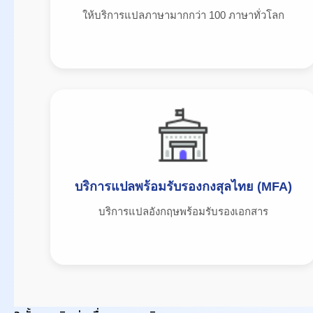
ให้บริการแปลภาษามากกว่า 100 ภาษาทั่วโลก
บริการแปลพร้อมรับรองกงสุลไทย (MFA)
บริการแปลอังกฤษพร้อมรับรองเอกสาร