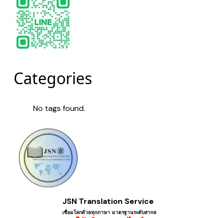
Categories
No tags found.
JSN Translation Service
เชื่อมโลกด้วยทุกภาษา ​มาตรฐานระดับสากล