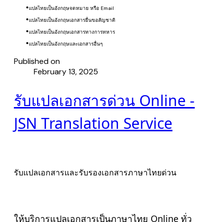
แปลไทยเป็นอังกฤษ
จดหมาย หรือ Email
แปลไทยเป็นอังกฤษ
เอกสารยื่นขอสัญชาติ
แปลไทยเป็นอังกฤษ
เอกสารทางการทหาร
แปลไทยเป็นอังกฤษ
​และเอกสารอื่นๆ
Published on
February 13, 2025
รับแปลเอกสารด่วน Online -
JSN Translation Service
รับแปลเอกสารและรับรองเอกสารภาษาไทยด่วน
ให้บริการแปลเอกสารเป็นภาษาไทย Online ทั่ว