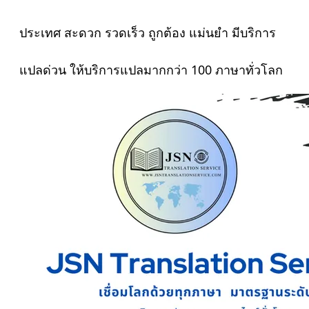
ประเทศ สะดวก รวดเร็ว ถูกต้อง แม่นยำ มีบริการ
แปลด่วน ให้บริการแปลมากกว่า 100 ภาษาทั่วโลก