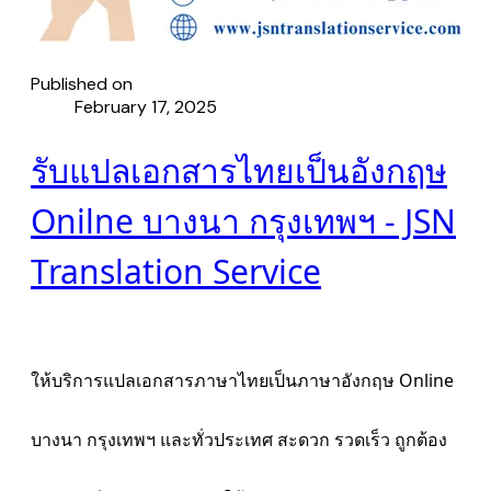
Published on
February 17, 2025
รับแปลเอกสารไทยเป็นอังกฤษ
Onilne บางนา กรุงเทพฯ - JSN
Translation Service
ให้บริการแปลเอกสารภาษาไทยเป็นภาษาอังกฤษ Online
บางนา กรุงเทพฯ และทั่วประเทศ สะดวก รวดเร็ว ถูกต้อง