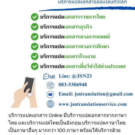
บริการแปลเอกสาร Online มีบริการแปลเอกสารจากภาษา
ไทย และบริการแปลไทยเป็นอังกฤษ,บริการแปลภาษาไทย
เป็นภาษาอื่นๆ มากกว่า 100 ภาษา พร้อมให้บริการด้วย