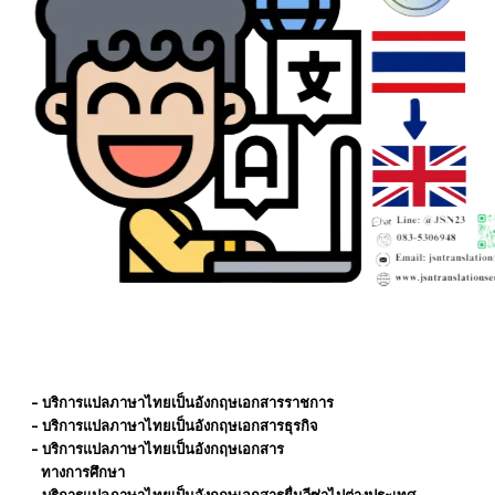
- บริการแปลภาษาไทยเป็นอังกฤษเอกสารราชการ
- บริการแปลภาษาไทยเป็นอังกฤษเอกสารธุรกิจ
- บริการแปลภาษาไทยเป็นอังกฤษเอกสาร
​ ทางการศึกษา