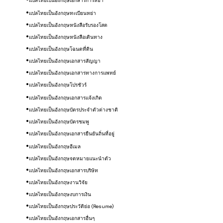
แปลไทยเป็นอังกฤษ
เอกสารการหย่า
แปลไทยเป็นอังกฤษทะเบียนหย่า
แปลไทยเป็นอังกฤษหนังสือรับรองโสด
แปลไทยเป็นอังกฤษหนังสือเดินทาง
แปลไทยเป็นอังกฤษโฉนดที่ดิน
แปลไทยเป็นอังกฤษ​เอกสารสัญญา
แปลไทยเป็นอังกฤษเอกสารทางการแพทย์
แปลไทยเป็นอังกฤษโปรชัวร์
แปลไทยเป็นอังกฤษ
เอกสารแจ้งเกิด
แปลไทยเป็นอังกฤษ
บัตรประจำตัวต่างชาติ
แปลไทยเป็นอังกฤษ
บัตรชมพู
แปลไทยเป็นอังกฤษ
เอกสารยืนยันถิ่นที่อยู่
แปลไทยเป็นอังกฤษ
อีเมล
แปลไทยเป็นอังกฤษ
จดหมายแนะนำตัว
แปลไทยเป็นอังกฤษ
เอกสารบริษัท
แปลไทยเป็นอังกฤษ
งานวิจัย
แปลไทยเป็นอังกฤษ
งบการเงิน
แปลไทยเป็นอังกฤษ
ประวัติย่อ (Resume)
แปลไทยเป็นอังกฤษ
​เอกสารอื่นๆ