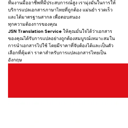
ทีมงานมืออาชีพที่มีประสบการณ์สูง เรามุ่งมั่นในการให้
บริการแปลเอกสารภาษาไทยที่ถูกต้อง แม่นยำ รวดเร็ว
และได้มาตรฐานสากล เพื่อตอบสนอง
ทุกความต้องการของคุณ
JSN Translation Service
ให้คุณมั่นใจได้ว่าเอกสาร
ของคุณได้รับการแปลอย่างถูกต้องสมบูรณ์เหมาะสมใน
การนำเอกสารไปใช้
โดยมีราคาที่จับต้องได้และเป็นตัว
เลือกที่คุ้มค่า
ราคาสำหรับการแปลเอกสารไทยเป็น
อังกฤษ