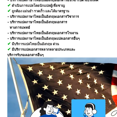
- บริการแปลภาษาไทยเป็นอังกฤษเอกสารยื่นวีซ่าไปต่างประเทศ
✔
ดำเนินการแปลโดยนักแปลผู้เชี่ยชาญ
✔
ถูกต้อง แม่นยำ รวดเร็ว และได้มาตรฐาน
- บริการแปลภาษาไทยเป็นอังกฤษเอกสารวิชาการ
- บริการแปลภาษาไทยเป็นอังกฤษเอกสาร
​ ทางการแพทย์
- บริการแปลภาษาไทยเป็นอังกฤษเอกสารโรงงาน
- บริการแปลภาษาไทยเป็นอังกฤษแปลเอกสารอื่นๆ
✔
มีบริการแปลไทยเป็นอังกฤษ ด่วน
✔
มีบริการแปลเอกสารหลากหลายประเภทและ
​บริการรับรองเอกสารอื่นๆ