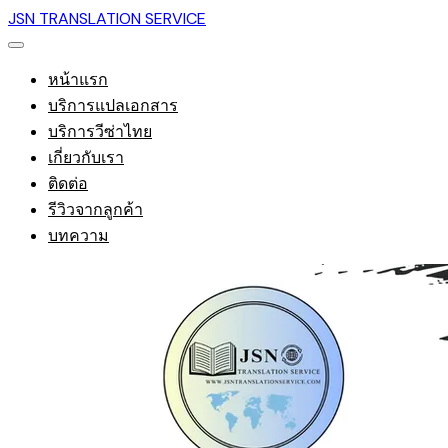
JSN TRANSLATION SERVICE
หน้าแรก
บริการแปลเอกสาร
บริการวีซ่าไทย
เกี่ยวกับเรา
ติดต่อ
รีวิวจากลูกค้า
บทความ