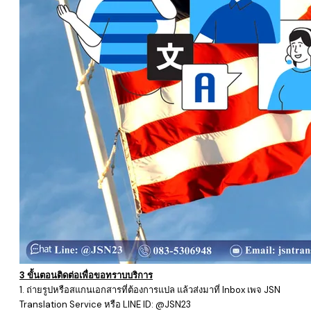
3 ขั้นตอนติดต่อเพื่อขอทราบบริการ
1. ถ่ายรูปหรือสแกนเอกสารที่ต้องการแปล แล้วส่งมาที่ Inbox เพจ
JSN
Translation Service หรือ LINE ID: @JSN23