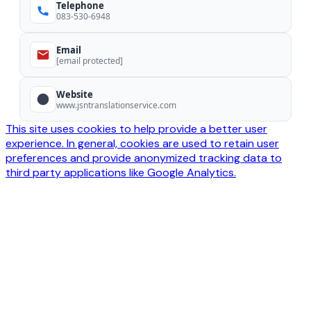
Telephone
083-530-6948
Email
[email protected]
Website
www.jsntranslationservice.com
This site uses cookies to help provide a better user
experience. In general, cookies are used to retain user
preferences and provide anonymized tracking data to
third party applications like Google Analytics.