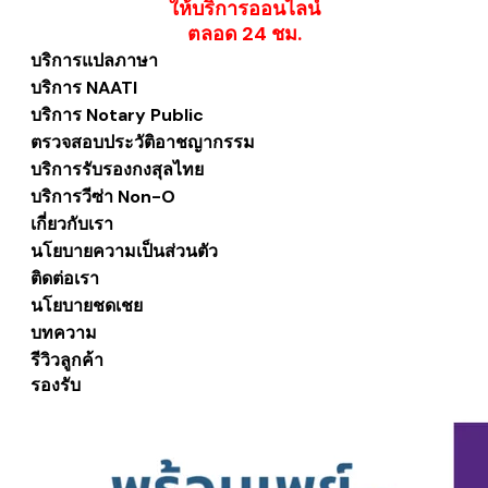
ให้บริการออนไลน์
​ตลอด 24 ชม.
บริการแปลภาษา
บริการ NAATI
บริการ Notary Public
ตรวจสอบประวัติอาชญากรรม
บริการรับรองกงสุลไทย
บริการวีซ่า Non-O
เกี่ยวกับเรา
นโยบายความเป็นส่วนตัว
ติดต่อเรา
นโยบายชดเชย
บทความ
รีวิวลูกค้า
รองรับ