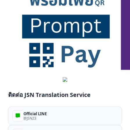
ติดต่อ JSN Translation Service
Official LINE
@JSN23