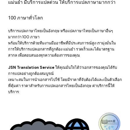
แม่นยำ มีบริการแปลด่วน ให้บริการแปลภาษามากกว่า
100 ภาษาทั่วโลก
บริการแปลภาษาไทยเป็นอังกฤษ หรือแปลภาษาไทยเป็นภาษาอื่นๆ
มากกว่า 100 ภาษา
พร้อมให้บริการด้วยทีมงานมืออาชีพที่มีประสบการณ์สูง เรามุ่งมั่นใน
การให้บริการแปลเอกสารที่ถูกต้อง แม่นยำ รวดเร็วและได้มาตรฐาน
สากล เพื่อตอบสนองทุกความต้องการของคุณ
JSN Translation Service
ให้คุณมั่นใจได้ว่าเอกสารของคุณได้รับ
การแปลอย่างถูกต้องสมบูรณ์
​เหมาะสมในการนำเอกสารไปใช้
โดยมีราคาที่จับต้องได้และเป็นตัวเลือก
ที่คุ้มค่า
ราคาสำหรับการแปลเอกสารไทยเป็นอังกฤษ
ค่าบริการนี้ให้
บริการ: