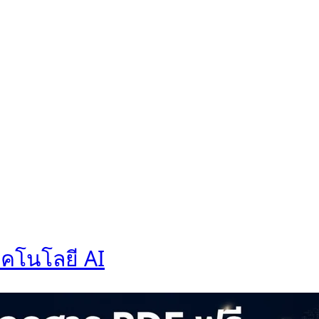
ทคโนโลยี AI