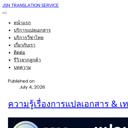
JSN TRANSLATION SERVICE
หน้าแรก
บริการแปลเอกสาร
บริการวีซ่าไทย
เกี่ยวกับเรา
ติดต่อ
รีวิวจากลูกค้า
บทความ
Published on
July 4, 2026
ความรู้เรื่องการแปลเอกสาร & เ